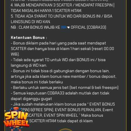
4. WAJIB MENDAPATKAN 3 SCATTER / MENDAPAT FREESPIN |
TIDAK MASALAH HANYA 1 SCATTER HITAM.
5. TIDAK ADA SYARAT TO UNTUK WD DARI BONUS INI / BISA
LANGSUNG DI WD KAN.
NB : CLAIM BONUS WAJIB KE
WA
☚ OFFICIAL (COBRA33)
Ketentuan Bonus :
- Bonus diklaim pada hari yang pada saat mendapat
SCATTER dan hanya bisa di klaim 1 hari sekali (reset 00.00
WIB).
- Tidak ada syarat TO untuk WD dari BONUS ini / bisa
langsung di WD kan.
- Bonus ini tidak bisa di gabungkan dengan bonus lain,
artinya jika ada klaim bonus new member / bonus deposit,
maka bonus ini tidak berlaku
- Berlaku untuk semua jenis bet (bet normal & beli freespin)
- Semua keputusan COBRA33 adalah mutlak dan tidak
dapat diganggu gugat
- Jika sudah melakukan klaim bonus pada “ EVENT BONUS
(BUY SPIN) &(FREE SPIN), EVENT BONUS PERKALIAN, Event
Berburu SCATTER, EVENT SPIN WHEEL ” Maka bonus
BERBURU SCATTER HITAM tidak dapat di klaim