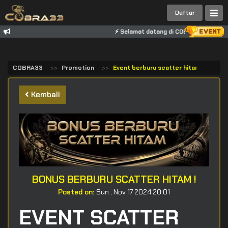
Daftar
⚡ Selamat datang di COBRA33. Deposit 
COBRA33
Promotion
Event berburu scatter hitam
Kembali
BONUS BERBURU SCATTER HITAM !
Posted on:
Sun , Nov 17 2024 20:01
EVENT SCATTER